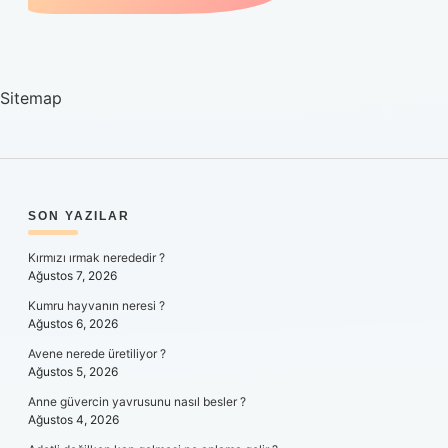
Sitemap
SIDEBAR
SON YAZILAR
Kırmızı ırmak nerededir ?
Ağustos 7, 2026
Kumru hayvanın neresi ?
Ağustos 6, 2026
Avene nerede üretiliyor ?
Ağustos 5, 2026
Anne güvercin yavrusunu nasıl besler ?
Ağustos 4, 2026