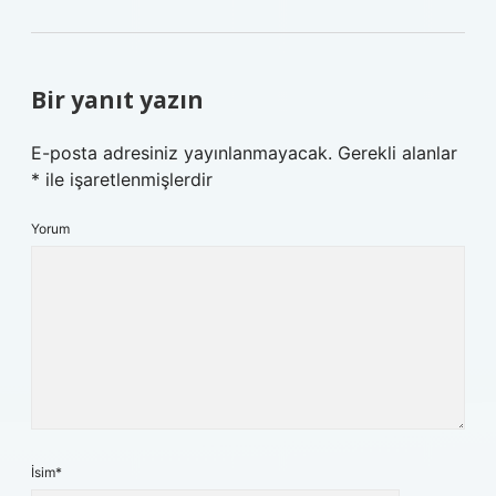
Bir yanıt yazın
E-posta adresiniz yayınlanmayacak.
Gerekli alanlar
*
ile işaretlenmişlerdir
Yorum
İsim*