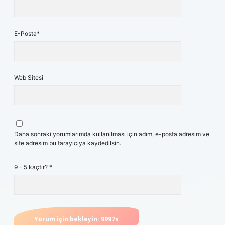
E-Posta*
Web Sitesi
Daha sonraki yorumlarımda kullanılması için adım, e-posta adresim ve
site adresim bu tarayıcıya kaydedilsin.
9 - 5 kaçtır?
*