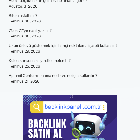
Adetli değilken kan gelmesi ne anlama gelir ?
Ağustos 3, 2026
Bitüm asfalt mı ?
Temmuz 30, 2026
7’den 77’ye nasıl yazılır ?
Temmuz 30, 2026
Uzun ünlüyü göstermek için hangi noktalama işareti kullanılır ?
Temmuz 29, 2026
Kolon kanserinin işaretleri nelerdir ?
Temmuz 25, 2026
Aptamil Conformil mama nedir ve ne için kullanılır ?
Temmuz 21, 2026