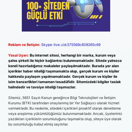
Reklam ve İletişim:
Skype: live:.cid.575569c608265c69
Yasal Uyarı:
Bu internet sitesi, herhangi bir marka, kurum veya
şahıs şirketi ile hiçbir bağlantısı bulunmamaktadır. Sitede yalnızca
kendi hazırladığımız makaleler paylaşılmaktadır. Burada yer alan
içerikler haber niteliği taşımamakta olup, gerçek kurum ve kişiler
hakkında paylaşım yapılmamaktadır. Gerçek kurum ve kişiler ile
isim benzerlikleri tamamen tesadüfidir. Sitemizdeki bilgiler taslak
halindedir ve tavsiye niteliği taşımazlar.
Sitemiz, 5651 Sayılı Kanun gereğince Bilgi Teknolojileri ve İletişim
Kurumu (BTK) tarafından onaylanmış bir Yer Sağlayıcı olarak hizmet
vermektedir. Bu nedenle, sitedeki içerikleri proaktif olarak denetleme
veya araştırma yükümlülüğümüz bulunmamaktadır. Ancak, üyelerimiz
yazdıkları içeriklerin sorumluluğunu taşımakta olup, siteye üye olarak
bu sorumluluğu kabul etmiş sayılırlar.