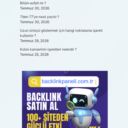
Bitüm asfalt mı ?
Temmuz 30, 2026
7’den 77’ye nasıl yazılır ?
Temmuz 30, 2026
Uzun ünlüyü göstermek için hangi noktalama işareti
kullanılır ?
Temmuz 29, 2026
Kolon kanserinin işaretleri nelerdir ?
Temmuz 25, 2026