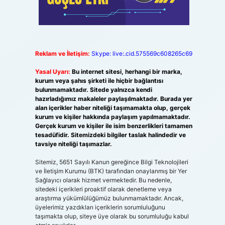
Reklam ve İletişim:
Skype: live:.cid.575569c608265c69
Yasal Uyarı:
Bu internet sitesi, herhangi bir marka,
kurum veya şahıs şirketi ile hiçbir bağlantısı
bulunmamaktadır. Sitede yalnızca kendi
hazırladığımız makaleler paylaşılmaktadır. Burada yer
alan içerikler haber niteliği taşımamakta olup, gerçek
kurum ve kişiler hakkında paylaşım yapılmamaktadır.
Gerçek kurum ve kişiler ile isim benzerlikleri tamamen
tesadüfidir. Sitemizdeki bilgiler taslak halindedir ve
tavsiye niteliği taşımazlar.
Sitemiz, 5651 Sayılı Kanun gereğince Bilgi Teknolojileri
ve İletişim Kurumu (BTK) tarafından onaylanmış bir Yer
Sağlayıcı olarak hizmet vermektedir. Bu nedenle,
sitedeki içerikleri proaktif olarak denetleme veya
araştırma yükümlülüğümüz bulunmamaktadır. Ancak,
üyelerimiz yazdıkları içeriklerin sorumluluğunu
taşımakta olup, siteye üye olarak bu sorumluluğu kabul