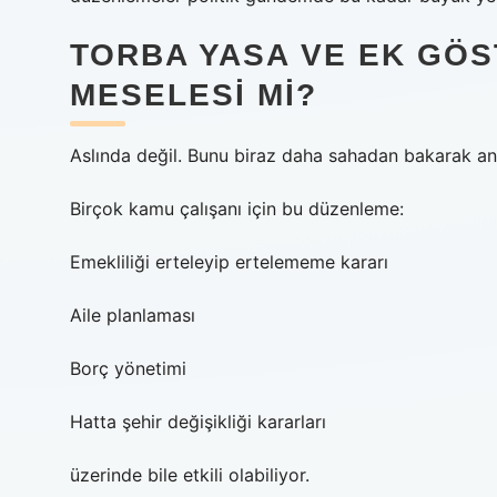
TORBA YASA VE EK GÖS
MESELESI MI?
Aslında değil. Bunu biraz daha sahadan bakarak an
Birçok kamu çalışanı için bu düzenleme:
Emekliliği erteleyip ertelememe kararı
Aile planlaması
Borç yönetimi
Hatta şehir değişikliği kararları
üzerinde bile etkili olabiliyor.