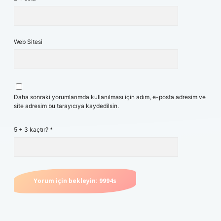
Web Sitesi
Daha sonraki yorumlarımda kullanılması için adım, e-posta adresim ve
site adresim bu tarayıcıya kaydedilsin.
5 + 3 kaçtır?
*