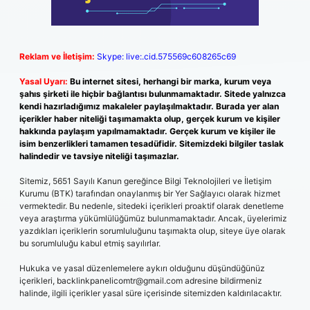
Reklam ve İletişim:
Skype: live:.cid.575569c608265c69
Yasal Uyarı:
Bu internet sitesi, herhangi bir marka, kurum veya
şahıs şirketi ile hiçbir bağlantısı bulunmamaktadır. Sitede yalnızca
kendi hazırladığımız makaleler paylaşılmaktadır. Burada yer alan
içerikler haber niteliği taşımamakta olup, gerçek kurum ve kişiler
hakkında paylaşım yapılmamaktadır. Gerçek kurum ve kişiler ile
isim benzerlikleri tamamen tesadüfidir. Sitemizdeki bilgiler taslak
halindedir ve tavsiye niteliği taşımazlar.
Sitemiz, 5651 Sayılı Kanun gereğince Bilgi Teknolojileri ve İletişim
Kurumu (BTK) tarafından onaylanmış bir Yer Sağlayıcı olarak hizmet
vermektedir. Bu nedenle, sitedeki içerikleri proaktif olarak denetleme
veya araştırma yükümlülüğümüz bulunmamaktadır. Ancak, üyelerimiz
yazdıkları içeriklerin sorumluluğunu taşımakta olup, siteye üye olarak
bu sorumluluğu kabul etmiş sayılırlar.
Hukuka ve yasal düzenlemelere aykırı olduğunu düşündüğünüz
içerikleri,
backlinkpanelicomtr@gmail.com
adresine bildirmeniz
halinde, ilgili içerikler yasal süre içerisinde sitemizden kaldırılacaktır.