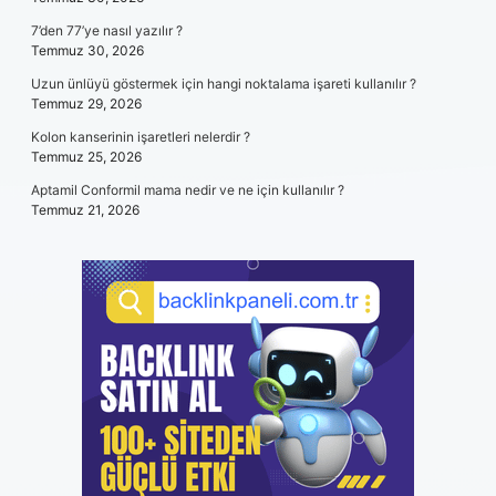
7’den 77’ye nasıl yazılır ?
Temmuz 30, 2026
Uzun ünlüyü göstermek için hangi noktalama işareti kullanılır ?
Temmuz 29, 2026
Kolon kanserinin işaretleri nelerdir ?
Temmuz 25, 2026
Aptamil Conformil mama nedir ve ne için kullanılır ?
Temmuz 21, 2026