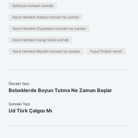
Sefonun konseri nerede
Xece Herdem Adana konseri ne zaman
Xece Herdem Diyarbakır konseri ne zaman
Xecé Herdem hangi türkü evinde
Xecé Herdem Mardin konseri ne zaman
Yusuf Erdem nereli
Önceki Yazı
Bebeklerde Boyun Tutma Ne Zaman Başlar
Sonraki Yazı
Ud Türk Çalgısı Mı