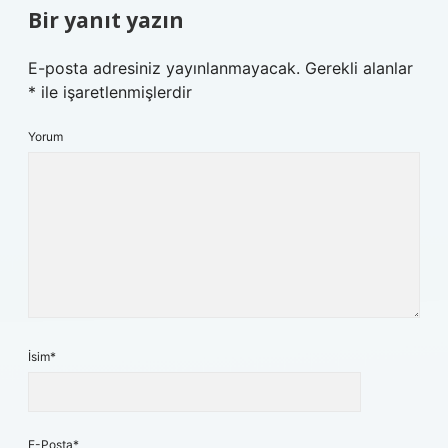
Bir yanıt yazın
E-posta adresiniz yayınlanmayacak.
Gerekli alanlar
*
ile işaretlenmişlerdir
Yorum
İsim*
E-Posta*