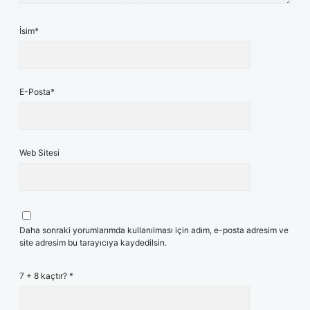
İsim*
E-Posta*
Web Sitesi
Daha sonraki yorumlarımda kullanılması için adım, e-posta adresim ve
site adresim bu tarayıcıya kaydedilsin.
7 + 8 kaçtır?
*