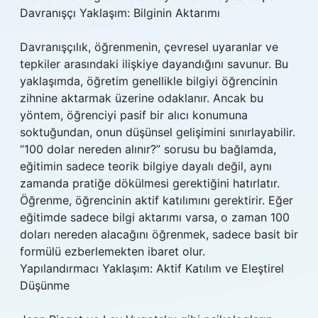
Davranışçı Yaklaşım: Bilginin Aktarımı
Davranışçılık, öğrenmenin, çevresel uyaranlar ve
tepkiler arasındaki ilişkiye dayandığını savunur. Bu
yaklaşımda, öğretim genellikle bilgiyi öğrencinin
zihnine aktarmak üzerine odaklanır. Ancak bu
yöntem, öğrenciyi pasif bir alıcı konumuna
soktuğundan, onun düşünsel gelişimini sınırlayabilir.
“100 dolar nereden alınır?” sorusu bu bağlamda,
eğitimin sadece teorik bilgiye dayalı değil, aynı
zamanda pratiğe dökülmesi gerektiğini hatırlatır.
Öğrenme, öğrencinin aktif katılımını gerektirir. Eğer
eğitimde sadece bilgi aktarımı varsa, o zaman 100
doları nereden alacağını öğrenmek, sadece basit bir
formülü ezberlemekten ibaret olur.
Yapılandırmacı Yaklaşım: Aktif Katılım ve Eleştirel
Düşünme