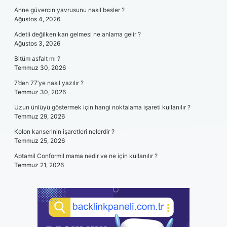
Anne güvercin yavrusunu nasıl besler ?
Ağustos 4, 2026
Adetli değilken kan gelmesi ne anlama gelir ?
Ağustos 3, 2026
Bitüm asfalt mı ?
Temmuz 30, 2026
7’den 77’ye nasıl yazılır ?
Temmuz 30, 2026
Uzun ünlüyü göstermek için hangi noktalama işareti kullanılır ?
Temmuz 29, 2026
Kolon kanserinin işaretleri nelerdir ?
Temmuz 25, 2026
Aptamil Conformil mama nedir ve ne için kullanılır ?
Temmuz 21, 2026