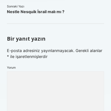
Sonraki Yazı
Nestle Nesquik İsrail malı mı ?
Bir yanıt yazın
E-posta adresiniz yayınlanmayacak.
Gerekli alanlar
*
ile işaretlenmişlerdir
Yorum