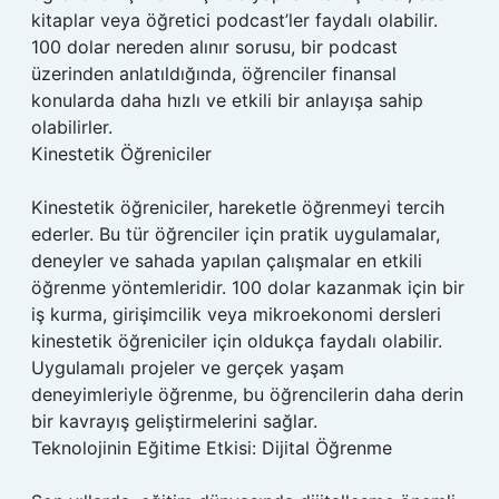
kitaplar veya öğretici podcast’ler faydalı olabilir.
100 dolar nereden alınır sorusu, bir podcast
üzerinden anlatıldığında, öğrenciler finansal
konularda daha hızlı ve etkili bir anlayışa sahip
olabilirler.
Kinestetik Öğreniciler
Kinestetik öğreniciler, hareketle öğrenmeyi tercih
ederler. Bu tür öğrenciler için pratik uygulamalar,
deneyler ve sahada yapılan çalışmalar en etkili
öğrenme yöntemleridir. 100 dolar kazanmak için bir
iş kurma, girişimcilik veya mikroekonomi dersleri
kinestetik öğreniciler için oldukça faydalı olabilir.
Uygulamalı projeler ve gerçek yaşam
deneyimleriyle öğrenme, bu öğrencilerin daha derin
bir kavrayış geliştirmelerini sağlar.
Teknolojinin Eğitime Etkisi: Dijital Öğrenme