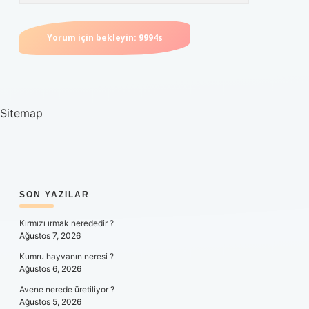
Sitemap
SIDEBAR
SON YAZILAR
Kırmızı ırmak nerededir ?
Ağustos 7, 2026
Kumru hayvanın neresi ?
Ağustos 6, 2026
Avene nerede üretiliyor ?
Ağustos 5, 2026