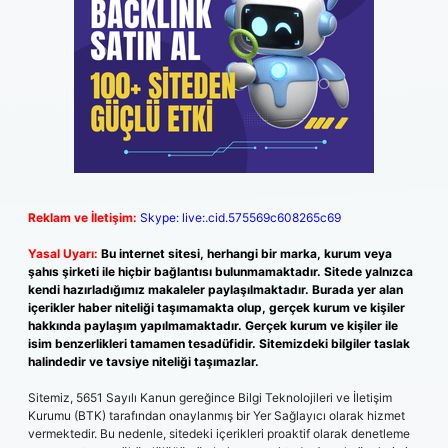
Reklam ve İletişim:
Skype: live:.cid.575569c608265c69
Yasal Uyarı:
Bu internet sitesi, herhangi bir marka, kurum veya
şahıs şirketi ile hiçbir bağlantısı bulunmamaktadır. Sitede yalnızca
kendi hazırladığımız makaleler paylaşılmaktadır. Burada yer alan
içerikler haber niteliği taşımamakta olup, gerçek kurum ve kişiler
hakkında paylaşım yapılmamaktadır. Gerçek kurum ve kişiler ile
isim benzerlikleri tamamen tesadüfidir. Sitemizdeki bilgiler taslak
halindedir ve tavsiye niteliği taşımazlar.
Sitemiz, 5651 Sayılı Kanun gereğince Bilgi Teknolojileri ve İletişim
Kurumu (BTK) tarafından onaylanmış bir Yer Sağlayıcı olarak hizmet
vermektedir. Bu nedenle, sitedeki içerikleri proaktif olarak denetleme